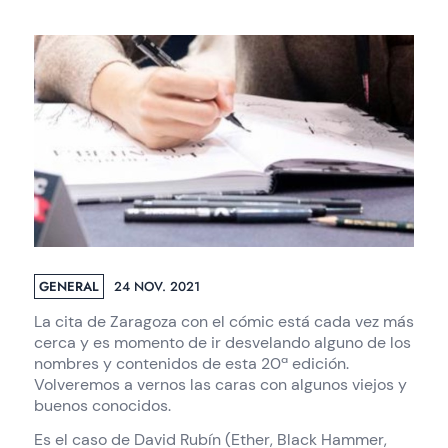
GENERAL
24 NOV. 2021
La cita de Zaragoza con el cómic está cada vez más
cerca y es momento de ir desvelando alguno de los
nombres y contenidos de esta 20ª edición.
Volveremos a vernos las caras con algunos viejos y
buenos conocidos.
Es el caso de David Rubín (Ether, Black Hammer,