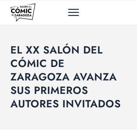
EL XX SALÓN DEL
CÓMIC DE
ZARAGOZA AVANZA
SUS PRIMEROS
AUTORES INVITADOS