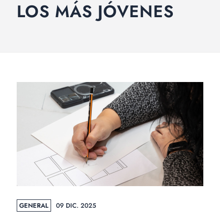
LOS MÁS JÓVENES
GENERAL
09 DIC. 2025