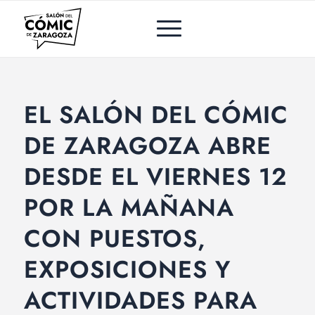
EL SALÓN DEL CÓMIC
DE ZARAGOZA ABRE
DESDE EL VIERNES 12
POR LA MAÑANA
CON PUESTOS,
EXPOSICIONES Y
ACTIVIDADES PARA