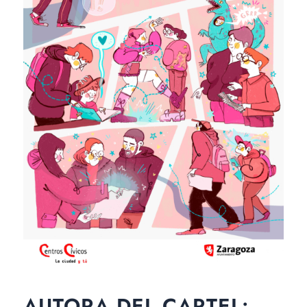
AUTORA DEL CARTEL: