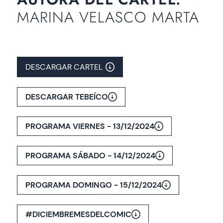
MARINA VELASCO MARTA
DESCARGAR CARTEL
DESCARGAR TEBEÍCO
PROGRAMA VIERNES - 13/12/2024
PROGRAMA SÁBADO - 14/12/2024
PROGRAMA DOMINGO - 15/12/2024
#DICIEMBREMESDELCOMIC