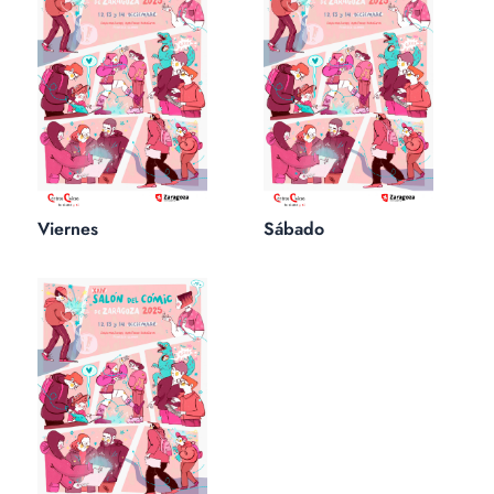
Viernes
Sábado