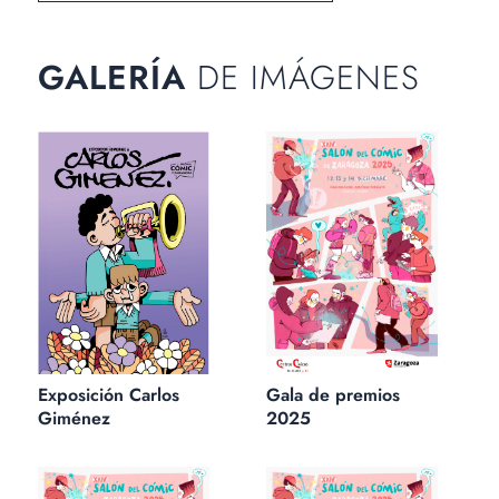
GALERÍA
DE IMÁGENES
Exposición Carlos
Gala de premios
Giménez
2025