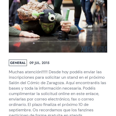
GENERAL
09 JUL. 2015
Muchas atención!!!!!! Desde hoy podéis enviar las
inscripciones para solicitar un stand en el próximo
Salón del Cómic de Zaragoza. Aquí encontraréis las
bases y toda la información necesaria. Podéis
cumplimentar la solicitud online en este enlace,
enviarlas por correo electrónico, fax o correo
ordinario. El plazo finaliza el próximo 10 de
septiembre. Os recordamos que los fanzines
participan de forma gratuita en stands