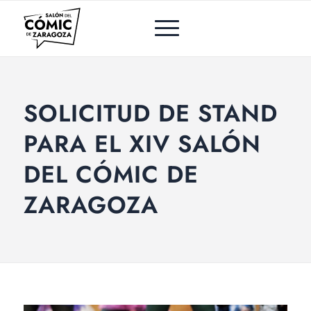
SOLICITUD DE STAND
PARA EL XIV SALÓN
DEL CÓMIC DE
ZARAGOZA