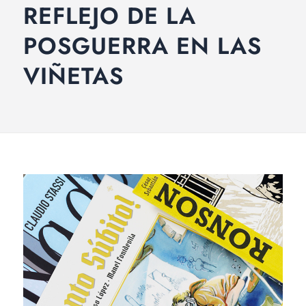
REFLEJO DE LA
POSGUERRA EN LAS
VIÑETAS