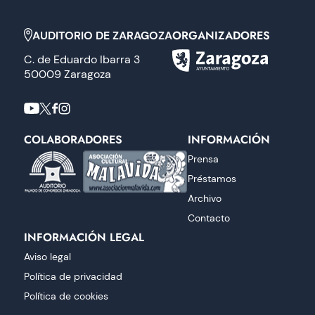
ORGANIZADORES
AUDITORIO DE ZARAGOZA
C. de Eduardo Ibarra 3
50009 Zaragoza
COLABORADORES
INFORMACIÓN
Prensa
Préstamos
Archivo
Contacto
INFORMACIÓN LEGAL
Aviso legal
Política de privacidad
Política de cookies