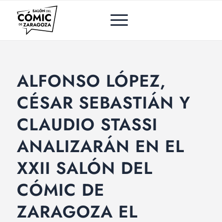
ALFONSO LÓPEZ,
CÉSAR SEBASTIÁN Y
CLAUDIO STASSI
ANALIZARÁN EN EL
XXII SALÓN DEL
CÓMIC DE
ZARAGOZA EL