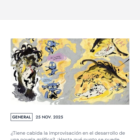
GENERAL
25 NOV. 2025
¿Tiene cabida la improvisación en el desarrollo de
una novela gráfica? ¿Hasta qué punto se puede