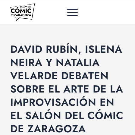
DAVID RUBÍN, ISLENA
NEIRA Y NATALIA
VELARDE DEBATEN
SOBRE EL ARTE DE LA
IMPROVISACIÓN EN
EL SALÓN DEL CÓMIC
DE ZARAGOZA