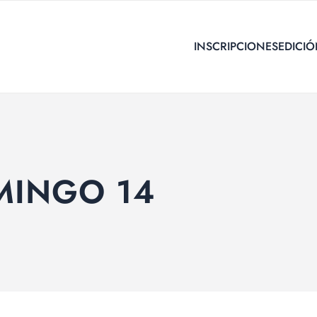
INSCRIPCIONES
EDICIÓ
INGO 14