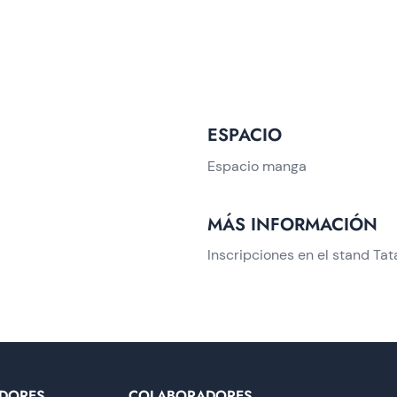
ESPACIO
Espacio manga
MÁS INFORMACIÓN
Inscripciones en el stand Ta
DORES
COLABORADORES