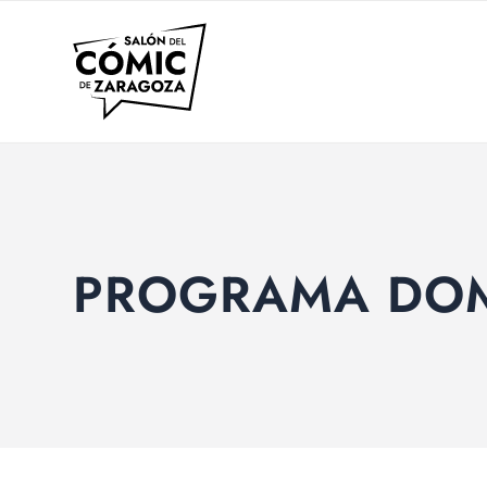
PROGRAMA DOM