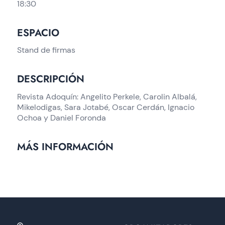
18:30
ESPACIO
Stand de firmas
DESCRIPCIÓN
Revista Adoquín: Angelito Perkele, Carolin Albalá,
Mikelodigas, Sara Jotabé, Oscar Cerdán, Ignacio
Ochoa y Daniel Foronda
MÁS INFORMACIÓN