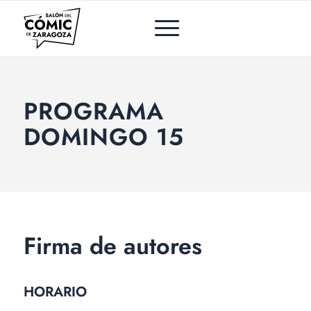
PROGRAMA
DOMINGO 15
Firma de autores
HORARIO