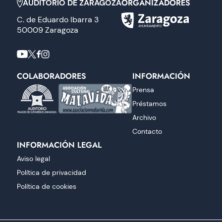
ORGANIZADORES
AUDITORIO DE ZARAGOZA
C. de Eduardo Ibarra 3
50009 Zaragoza
COLABORADORES
INFORMACIÓN
Prensa
Préstamos
Archivo
Contacto
INFORMACIÓN LEGAL
Aviso legal
Política de privacidad
Política de cookies