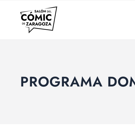
PROGRAMA DOM