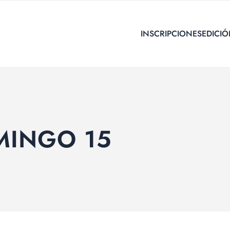
INSCRIPCIONES
EDICIÓ
INGO 15