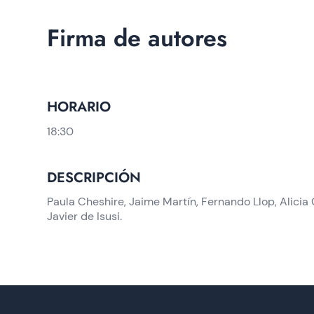
Firma de autores
HORARIO
18:30
DESCRIPCIÓN
Paula Cheshire, Jaime Martín, Fernando Llop, Alicia 
Javier de Isusi.