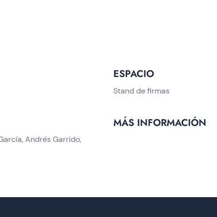
ESPACIO
Stand de firmas
MÁS INFORMACIÓN
García, Andrés Garrido,