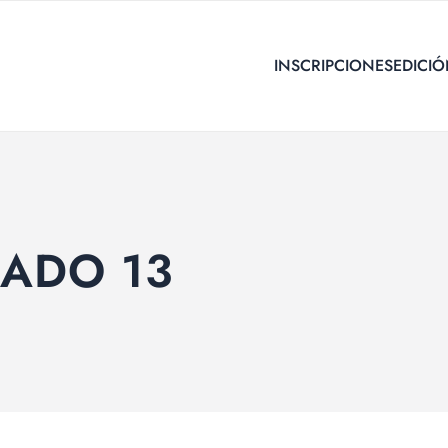
INSCRIPCIONES
EDICIÓ
ADO 13