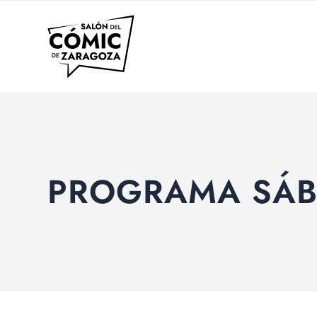
PROGRAMA SÁB