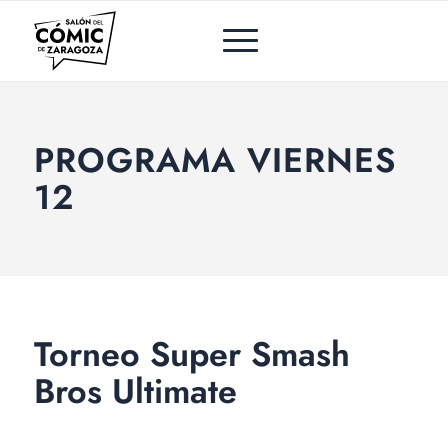
PROGRAMA VIERNES
12
Torneo Super Smash
Bros Ultimate