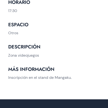
HORARIO
17:30
ESPACIO
Otros
DESCRIPCIÓN
Zona videojuegos
MÁS INFORMACIÓN
Inscripción en el stand de Mangaku.