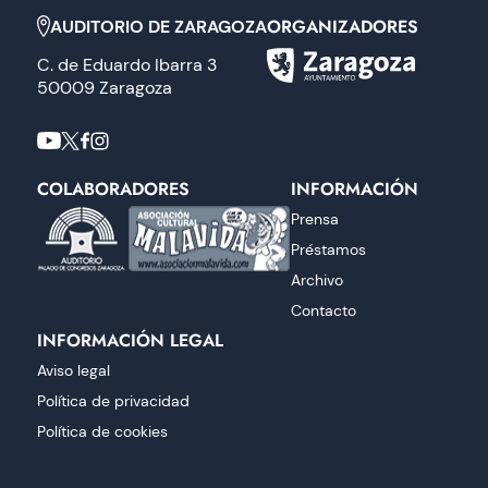
ORGANIZADORES
AUDITORIO DE ZARAGOZA
C. de Eduardo Ibarra 3
50009 Zaragoza
COLABORADORES
INFORMACIÓN
Prensa
Préstamos
Archivo
Contacto
INFORMACIÓN LEGAL
Aviso legal
Política de privacidad
Política de cookies