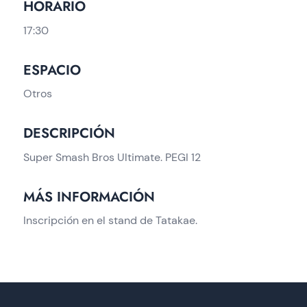
HORARIO
17:30
ESPACIO
Otros
DESCRIPCIÓN
Super Smash Bros Ultimate. PEGI 12
MÁS INFORMACIÓN
Inscripción en el stand de Tatakae.