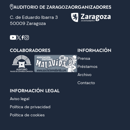
ORGANIZADORES
AUDITORIO DE ZARAGOZA
C. de Eduardo Ibarra 3
50009 Zaragoza
COLABORADORES
INFORMACIÓN
Prensa
Préstamos
Archivo
Contacto
INFORMACIÓN LEGAL
Aviso legal
Política de privacidad
Política de cookies