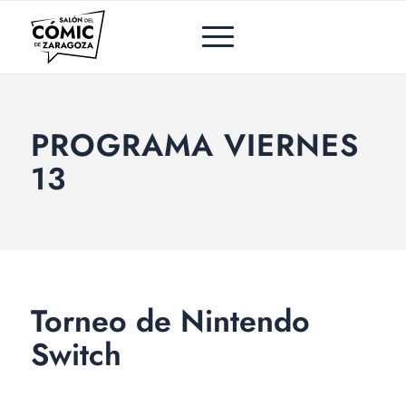
PROGRAMA VIERNES
13
Torneo de Nintendo
Switch