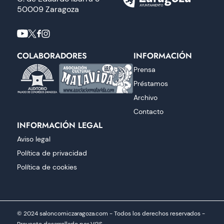
50009 Zaragoza
COLABORADORES
INFORMACIÓN
Prensa
Préstamos
Archivo
Contacto
INFORMACIÓN LEGAL
Aviso legal
Política de privacidad
Política de cookies
© 2024 saloncomiczaragoza.com - Todos los derechos reservados -