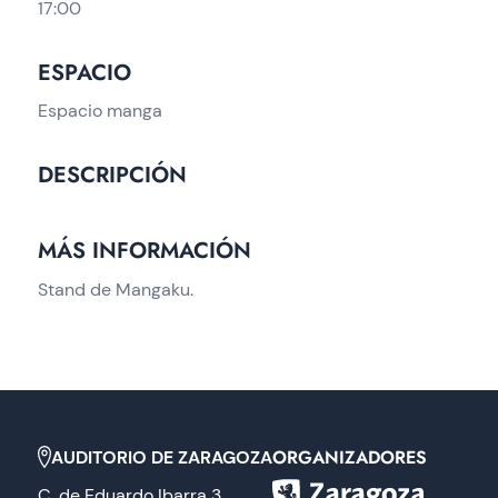
17:00
ESPACIO
Espacio manga
DESCRIPCIÓN
MÁS INFORMACIÓN
Stand de Mangaku.
ORGANIZADORES
AUDITORIO DE ZARAGOZA
C. de Eduardo Ibarra 3