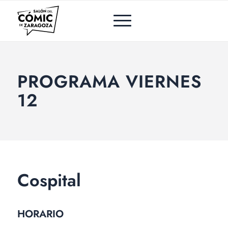
PROGRAMA VIERNES
12
Cospital
HORARIO