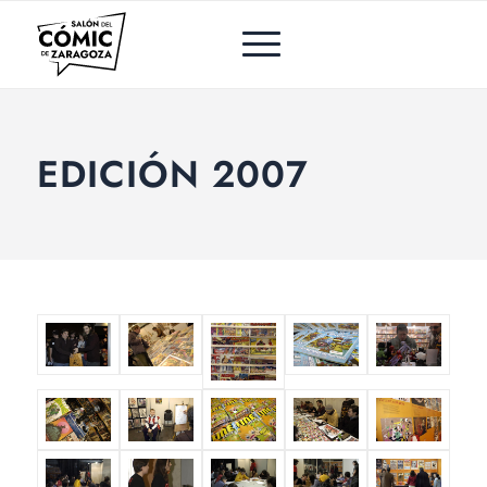
EDICIÓN 2007