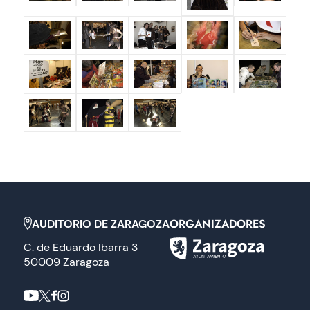
ORGANIZADORES
AUDITORIO DE ZARAGOZA
C. de Eduardo Ibarra 3
50009 Zaragoza