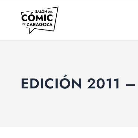
EDICIÓN 2011 