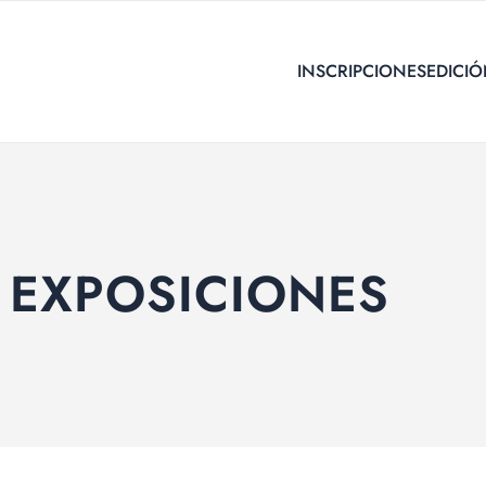
INSCRIPCIONES
EDICIÓ
– EXPOSICIONES