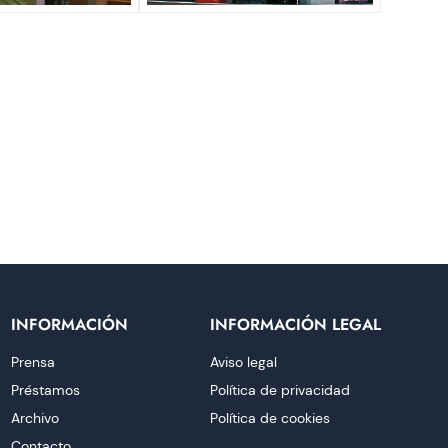
INFORMACIÓN
INFORMACIÓN LEGAL
Prensa
Aviso legal
Préstamos
Política de privacidad
Archivo
Política de cookies
Contacto