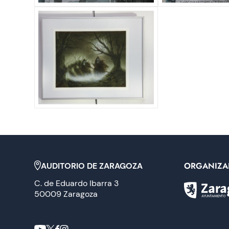
ORGANIZA
AUDITORIO DE ZARAGOZA
C. de Eduardo Ibarra 3
50009 Zaragoza