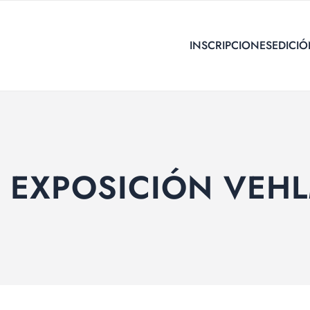
INSCRIPCIONES
EDICIÓ
– EXPOSICIÓN VE