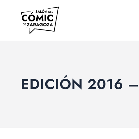
EDICIÓN 2016 