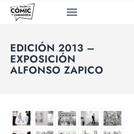
EDICIÓN 2013 –
EXPOSICIÓN
ALFONSO ZAPICO