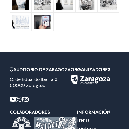
ORGANIZADORES
AUDITORIO DE ZARAGOZA
C. de Eduardo Ibarra 3
50009 Zaragoza
COLABORADORES
INFORMACIÓN
Prensa
Préstamos