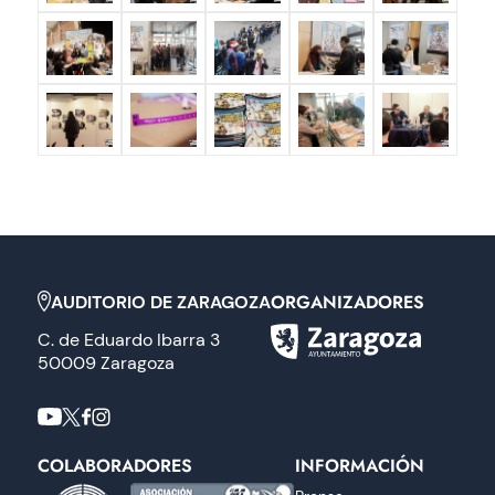
ORGANIZADORES
AUDITORIO DE ZARAGOZA
C. de Eduardo Ibarra 3
50009 Zaragoza
COLABORADORES
INFORMACIÓN