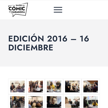
EDICIÓN 2016 – 16
DICIEMBRE