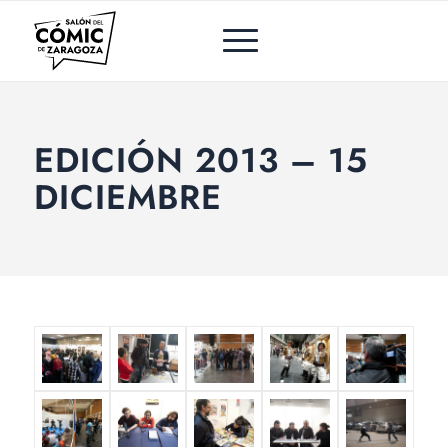
EDICIÓN 2013 – 15
DICIEMBRE