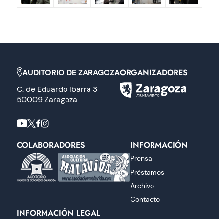
ORGANIZADORES
AUDITORIO DE ZARAGOZA
C. de Eduardo Ibarra 3
50009 Zaragoza
COLABORADORES
INFORMACIÓN
Prensa
Préstamos
Archivo
Contacto
INFORMACIÓN LEGAL