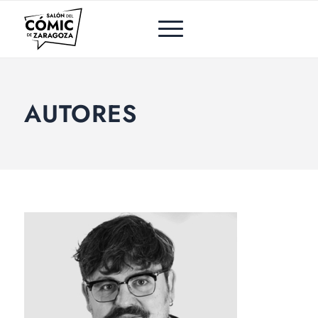
AUTORES