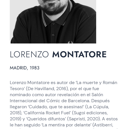
LORENZO
MONTATORE
MADRID, 1983
Lorenzo Montatore es autor de ‘La muerte y Román
Tesoro’ (De Havilland, 2016), por el que fue
nominado como autor revelación en el Salón
Internacional del Cómic de Barcelona. Después
llegaron ‘Cuidado, que te asesinas!’ (La Cúpula,
2018), ‘California Rocket Fuel’ (Sugoi ediciones,
2019) y ‘Queridos difuntos’ (Sapristi, 2020). A estos
le han seguido ‘La mentira por delante’ (Astiberri,