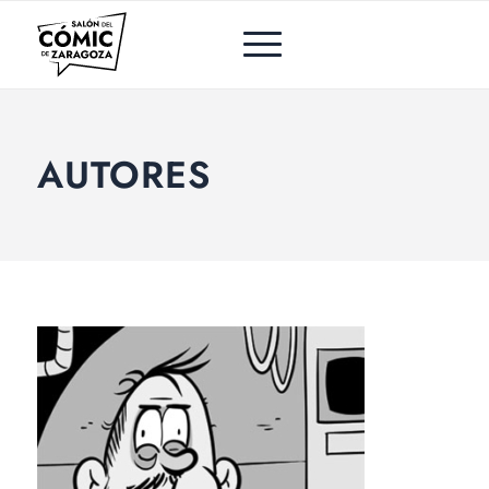
AUTORES