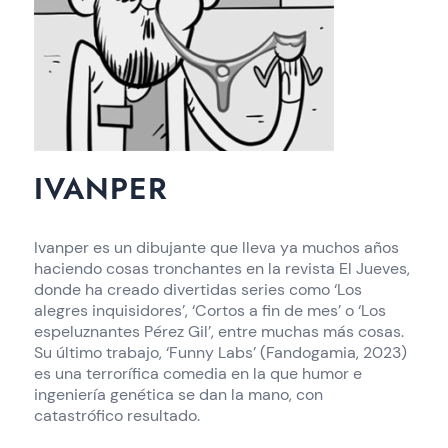
IVANPER
Ivanper es un dibujante que lleva ya muchos años
haciendo cosas tronchantes en la revista El Jueves,
donde ha creado divertidas series como ‘Los
alegres inquisidores’, ‘Cortos a fin de mes’ o ‘Los
espeluznantes Pérez Gil’, entre muchas más cosas.
Su último trabajo, ‘Funny Labs’ (Fandogamia, 2023)
es una terrorífica comedia en la que humor e
ingeniería genética se dan la mano, con
catastrófico resultado.