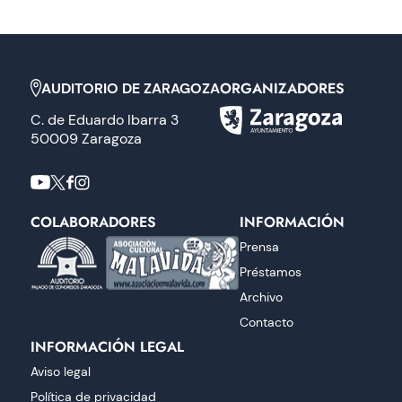
ORGANIZADORES
AUDITORIO DE ZARAGOZA
C. de Eduardo Ibarra 3
50009 Zaragoza
COLABORADORES
INFORMACIÓN
Prensa
Préstamos
Archivo
Contacto
INFORMACIÓN LEGAL
Aviso legal
Política de privacidad