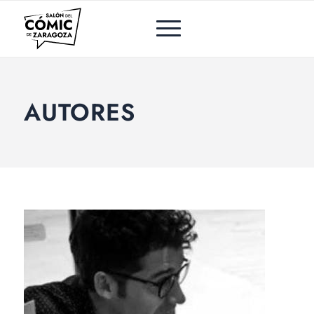
AUTORES