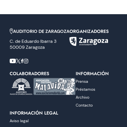
ORGANIZADORES
AUDITORIO DE ZARAGOZA
C. de Eduardo Ibarra 3
50009 Zaragoza
COLABORADORES
INFORMACIÓN
Prensa
Préstamos
Archivo
Contacto
INFORMACIÓN LEGAL
Aviso legal