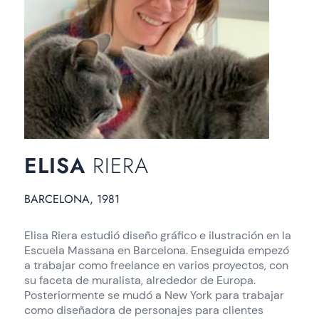
ELISA
RIERA
BARCELONA, 1981
Elisa Riera estudió diseño gráfico e ilustración en la
Escuela Massana en Barcelona. Enseguida empezó
a trabajar como freelance en varios proyectos, con
su faceta de muralista, alrededor de Europa.
Posteriormente se mudó a New York para trabajar
como diseñadora de personajes para clientes