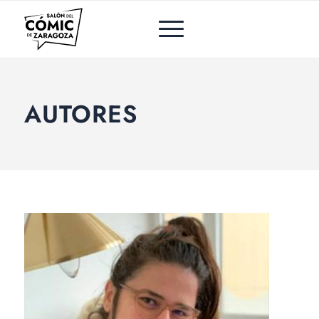
AUTORES