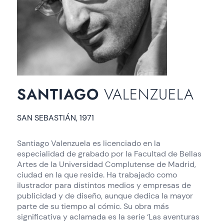
SANTIAGO
VALENZUELA
SAN SEBASTIÁN, 1971
Santiago Valenzuela es licenciado en la
especialidad de grabado por la Facultad de Bellas
Artes de la Universidad Complutense de Madrid,
ciudad en la que reside. Ha trabajado como
ilustrador para distintos medios y empresas de
publicidad y de diseño, aunque dedica la mayor
parte de su tiempo al cómic. Su obra más
significativa y aclamada es la serie ‘Las aventuras