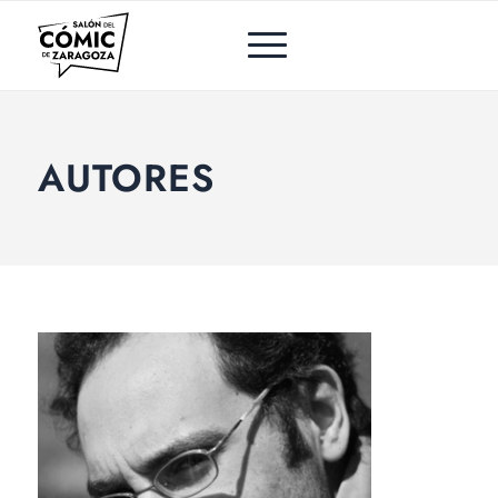
AUTORES