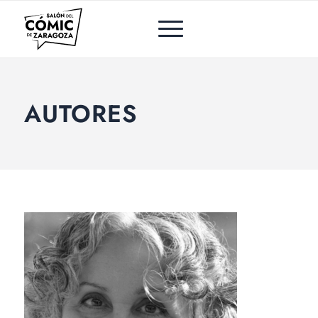
AUTORES