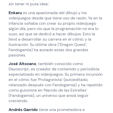
sin tener ni puta idea’.
Enkaru
es una apasionada del dibujo y los
videojuegos desde que tiene uso de razón. Ya en la
infancia soñaba con crear su propio videojuego
algún día, pero vio que la programación no era lo
suyo, así que se dedicó a hacer dibujos. Esto la
llevó a desarrollar su carrera en el cómic y la
ilustración. Su última obra (‘Dragon Quest’,
Fandogamia) ha aunado estas dos grandes
pasiones.
José Altozano
, también conocido como
Dayoscript, es creador de contenido y periodista
especializado en videojuegos. Su primera incursión
en el cómic fue ‘Protagonista’ (autoeditado,
relanzado después con Fandogamia) y ha repetido
como guionista en ‘Nacido de las Estrellas’
(Fandogamia), un universo que ansía seguir
creciendo.
Andrés Garrido
tiene una prometedora e