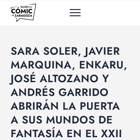
SARA SOLER, JAVIER
MARQUINA, ENKARU,
JOSÉ ALTOZANO Y
ANDRÉS GARRIDO
ABRIRÁN LA PUERTA
A SUS MUNDOS DE
FANTASÍA EN EL XXII