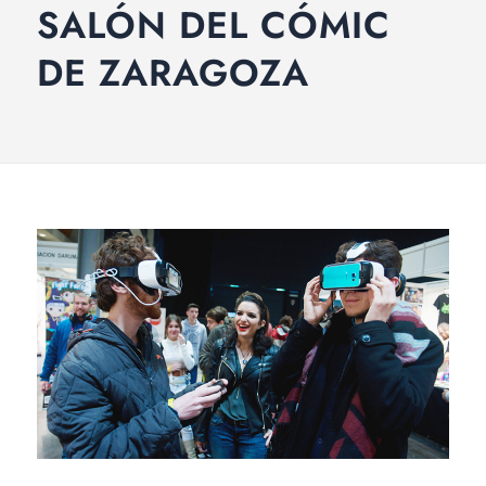
SALÓN DEL CÓMIC
DE ZARAGOZA